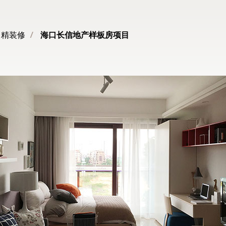
精装修
/
海口长信地产样板房项目