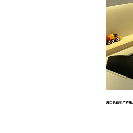
海口长信地产样板