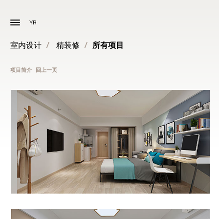
YR
室内设计
/
精装修
/
所有项目
项目简介
回上一页