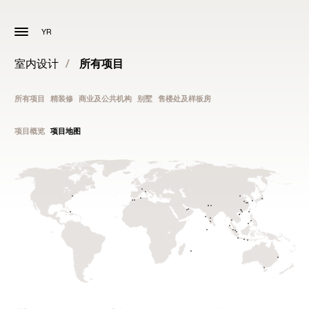
YR
室内设计
/
所有项目
所有项目
精装修
商业及公共机构
别墅
售楼处及样板房
项目概览
项目地图